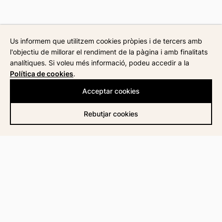
Us informem que utilitzem cookies pròpies i de tercers amb
l'objectiu de millorar el rendiment de la pàgina i amb finalitats
analítiques. Si voleu més informació, podeu accedir a la
Política de cookies
.
Acceptar cookies
Rebutjar cookies