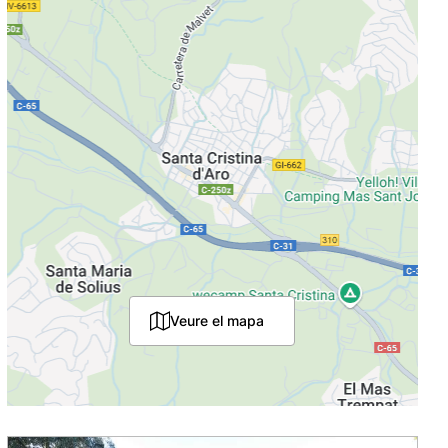
Veure el mapa