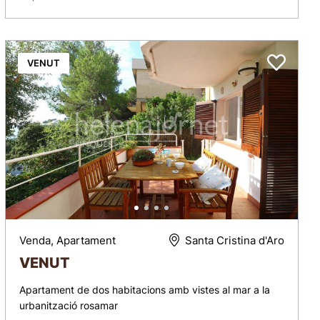
VENUT
Venda, Apartament
Santa Cristina d'Aro
VENUT
Apartament de dos habitacions amb vistes al mar a la
urbanització rosamar