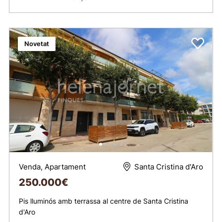
Novetat
Venda, Apartament
Santa Cristina d'Aro
250.000
€
Pis lluminós amb terrassa al centre de Santa Cristina
d'Aro