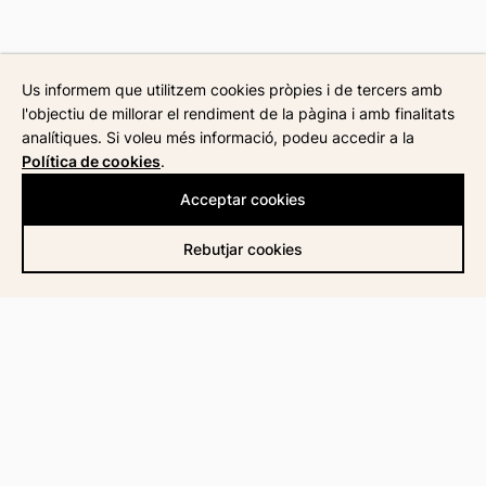
Us informem que utilitzem cookies pròpies i de tercers amb
l'objectiu de millorar el rendiment de la pàgina i amb finalitats
analítiques. Si voleu més informació, podeu accedir a la
Política de cookies
.
Acceptar cookies
Rebutjar cookies