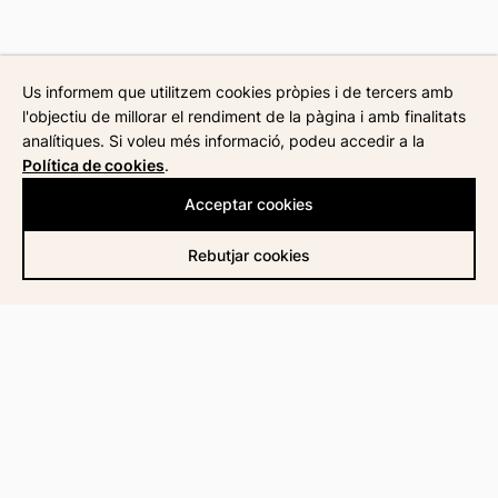
Us informem que utilitzem cookies pròpies i de tercers amb
l'objectiu de millorar el rendiment de la pàgina i amb finalitats
analítiques. Si voleu més informació, podeu accedir a la
Política de cookies
.
Acceptar cookies
Rebutjar cookies