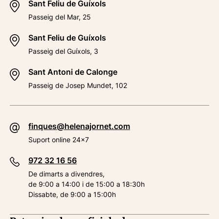
Sant Feliu de Guíxols
Passeig del Mar, 25
Sant Feliu de Guíxols
Passeig del Guíxols, 3
Sant Antoni de Calonge
Passeig de Josep Mundet, 102
finques@helenajornet.com
Suport online 24x7
972 32 16 56
De dimarts a divendres,
de 9:00 a 14:00 i de 15:00 a 18:30h
Dissabte, de 9:00 a 15:00h