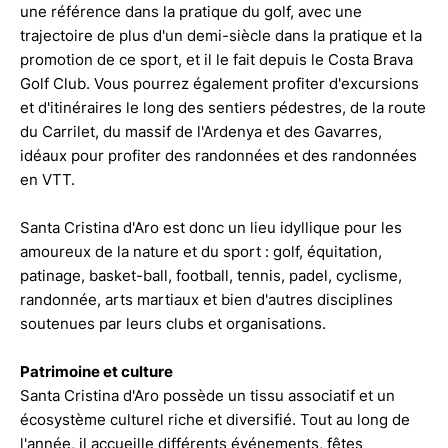
une référence dans la pratique du golf, avec une
Grand propriétaire Non
trajectoire de plus d'un demi-siècle dans la pratique et la
promotion de ce sport, et il le fait depuis le Costa Brava
Golf Club. Vous pourrez également profiter d'excursions
et d'itinéraires le long des sentiers pédestres, de la route
du Carrilet, du massif de l'Ardenya et des Gavarres,
idéaux pour profiter des randonnées et des randonnées
en VTT.
Santa Cristina d'Aro est donc un lieu idyllique pour les
amoureux de la nature et du sport : golf, équitation,
patinage, basket-ball, football, tennis, padel, cyclisme,
randonnée, arts martiaux et bien d'autres disciplines
soutenues par leurs clubs et organisations.
Patrimoine et culture
Santa Cristina d'Aro possède un tissu associatif et un
écosystème culturel riche et diversifié. Tout au long de
l'année, il accueille différents événements, fêtes