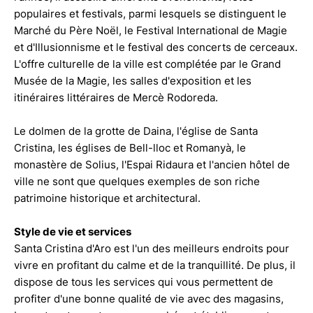
populaires et festivals, parmi lesquels se distinguent le
Marché du Père Noël, le Festival International de Magie
et d'Illusionnisme et le festival des concerts de cerceaux.
L'offre culturelle de la ville est complétée par le Grand
Musée de la Magie, les salles d'exposition et les
itinéraires littéraires de Mercè Rodoreda.
Le dolmen de la grotte de Daina, l'église de Santa
Cristina, les églises de Bell-lloc et Romanyà, le
monastère de Solius, l'Espai Ridaura et l'ancien hôtel de
ville ne sont que quelques exemples de son riche
patrimoine historique et architectural.
Style de vie et services
Santa Cristina d'Aro est l'un des meilleurs endroits pour
vivre en profitant du calme et de la tranquillité. De plus, il
dispose de tous les services qui vous permettent de
profiter d'une bonne qualité de vie avec des magasins,