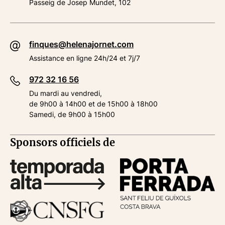
Passeig de Josep Mundet, 102
finques@helenajornet.com
Assistance en ligne 24h/24 et 7j/7
972 32 16 56
Du mardi au vendredi,
de 9h00 à 14h00 et de 15h00 à 18h00
Samedi, de 9h00 à 15h00
Sponsors officiels de