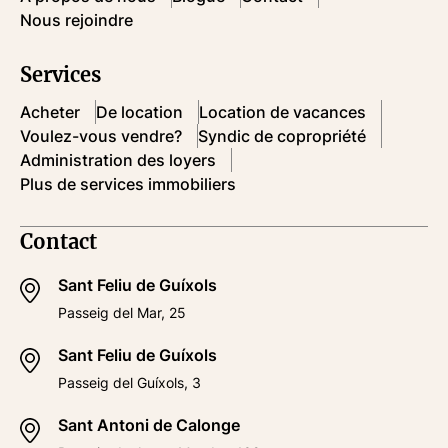
Nous rejoindre
Services
Acheter
De location
Location de vacances
Voulez-vous vendre?
Syndic de copropriété
Administration des loyers
Plus de services immobiliers
Contact
Sant Feliu de Guíxols
Passeig del Mar, 25
Sant Feliu de Guíxols
Passeig del Guíxols, 3
Sant Antoni de Calonge