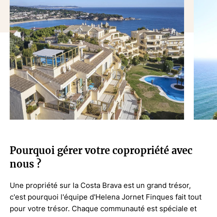
Pourquoi gérer votre copropriété avec
nous ?
Une propriété sur la Costa Brava est un grand trésor,
c'est pourquoi l'équipe d'Helena Jornet Finques fait tout
pour votre trésor. Chaque communauté est spéciale et