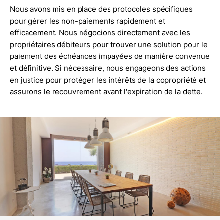
Nous avons mis en place des protocoles spécifiques
pour gérer les non-paiements rapidement et
efficacement. Nous négocions directement avec les
propriétaires débiteurs pour trouver une solution pour le
paiement des échéances impayées de manière convenue
et définitive. Si nécessaire, nous engageons des actions
en justice pour protéger les intérêts de la copropriété et
assurons le recouvrement avant l'expiration de la dette.