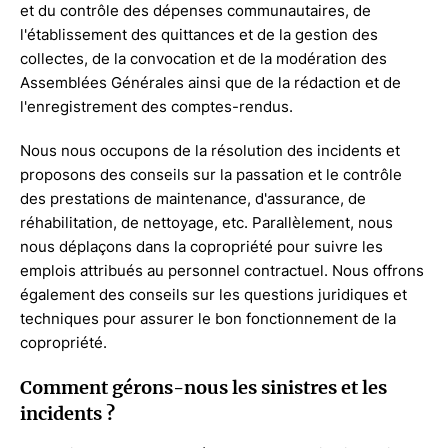
et du contrôle des dépenses communautaires, de
l'établissement des quittances et de la gestion des
collectes, de la convocation et de la modération des
Assemblées Générales ainsi que de la rédaction et de
l'enregistrement des comptes-rendus.
Nous nous occupons de la résolution des incidents et
proposons des conseils sur la passation et le contrôle
des prestations de maintenance, d'assurance, de
réhabilitation, de nettoyage, etc. Parallèlement, nous
nous déplaçons dans la copropriété pour suivre les
emplois attribués au personnel contractuel. Nous offrons
également des conseils sur les questions juridiques et
techniques pour assurer le bon fonctionnement de la
copropriété.
Comment gérons-nous les sinistres et les
incidents ?