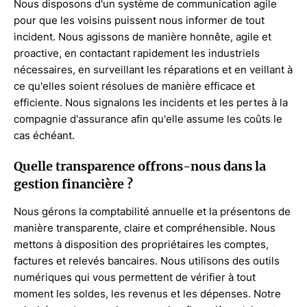
Nous disposons d'un système de communication agile
pour que les voisins puissent nous informer de tout
incident. Nous agissons de manière honnête, agile et
proactive, en contactant rapidement les industriels
nécessaires, en surveillant les réparations et en veillant à
ce qu'elles soient résolues de manière efficace et
efficiente. Nous signalons les incidents et les pertes à la
compagnie d'assurance afin qu'elle assume les coûts le
cas échéant.
Quelle transparence offrons-nous dans la
gestion financière ?
Nous gérons la comptabilité annuelle et la présentons de
manière transparente, claire et compréhensible. Nous
mettons à disposition des propriétaires les comptes,
factures et relevés bancaires. Nous utilisons des outils
numériques qui vous permettent de vérifier à tout
moment les soldes, les revenus et les dépenses. Notre