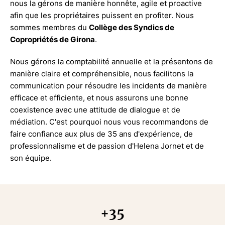
nous la gérons de manière honnête, agile et proactive
afin que les propriétaires puissent en profiter. Nous
sommes membres du
Collège des Syndics de
Copropriétés de Girona
.
Nous gérons la comptabilité annuelle et la présentons de
manière claire et compréhensible, nous facilitons la
communication pour résoudre les incidents de manière
efficace et efficiente, et nous assurons une bonne
coexistence avec une attitude de dialogue et de
médiation. C'est pourquoi nous vous recommandons de
faire confiance aux plus de 35 ans d'expérience, de
professionnalisme et de passion d'Helena Jornet et de
son équipe.
+35