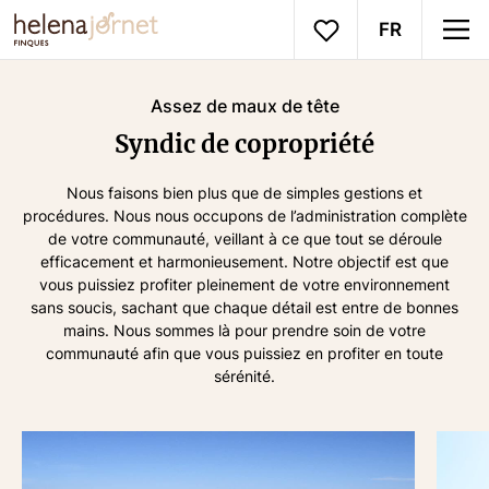
FR
Assez de maux de tête
Syndic de copropriété
Nous faisons bien plus que de simples gestions et
procédures. Nous nous occupons de l’administration complète
de votre communauté, veillant à ce que tout se déroule
efficacement et harmonieusement. Notre objectif est que
vous puissiez profiter pleinement de votre environnement
sans soucis, sachant que chaque détail est entre de bonnes
mains. Nous sommes là pour prendre soin de votre
communauté afin que vous puissiez en profiter en toute
sérénité.