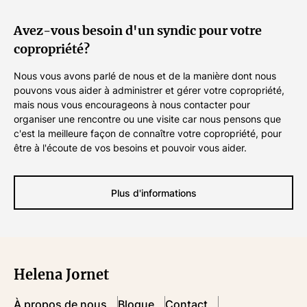
Avez-vous besoin d'un syndic pour votre
copropriété?
Nous vous avons parlé de nous et de la manière dont nous
pouvons vous aider à administrer et gérer votre copropriété,
mais nous vous encourageons à nous contacter pour
organiser une rencontre ou une visite car nous pensons que
c'est la meilleure façon de connaître votre copropriété, pour
être à l'écoute de vos besoins et pouvoir vous aider.
Plus d'informations
Helena Jornet
À propos de nous
Blogue
Contact