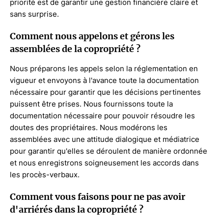
priorité est de garantir une gestion financière claire et
sans surprise.
Comment nous appelons et gérons les
assemblées de la copropriété ?
Nous préparons les appels selon la réglementation en
vigueur et envoyons à l'avance toute la documentation
nécessaire pour garantir que les décisions pertinentes
puissent être prises. Nous fournissons toute la
documentation nécessaire pour pouvoir résoudre les
doutes des propriétaires. Nous modérons les
assemblées avec une attitude dialogique et médiatrice
pour garantir qu'elles se déroulent de manière ordonnée
et nous enregistrons soigneusement les accords dans
les procès-verbaux.
Comment vous faisons pour ne pas avoir
d'arriérés dans la copropriété ?