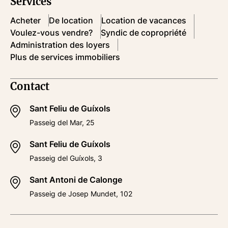
Services
Acheter
De location
Location de vacances
Voulez-vous vendre?
Syndic de copropriété
Administration des loyers
Plus de services immobiliers
Contact
Sant Feliu de Guíxols
Passeig del Mar, 25
Sant Feliu de Guíxols
Passeig del Guíxols, 3
Sant Antoni de Calonge
Passeig de Josep Mundet, 102