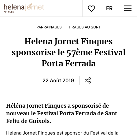
FR
PARRAINAGES
TIRAGES AU SORT
Helena Jornet Finques
sponsorise le 57ème Festival
Porta Ferrada
22 Août 2019
Héléna Jornet Finques a sponsorisé de
nouveau le Festival Porta Ferrada de Sant
Feliu de Guíxols.
Helena Jornet Finques est sponsor du Festival de la