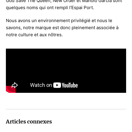
God Save The Queen, New Order et Manolo García sont
quelques noms qui ont rempli l’Espai Port.
Nous avons un environnement privilégié et nous le
savons, notre marque est donc pleinement associée à
notre culture et aux nôtres.
Articles connexes