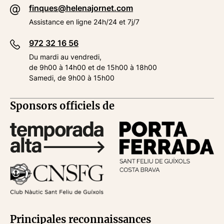
finques@helenajornet.com
Assistance en ligne 24h/24 et 7j/7
972 32 16 56
Du mardi au vendredi,
de 9h00 à 14h00 et de 15h00 à 18h00
Samedi, de 9h00 à 15h00
Sponsors officiels de
Principales reconnaissances