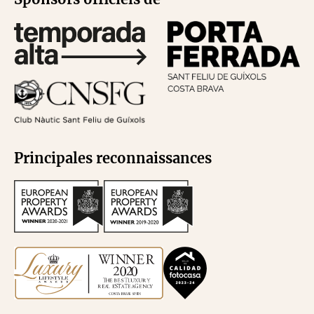
Principales reconnaissances