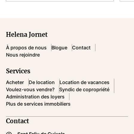
Helena Jornet
À propos de nous
Blogue
Contact
Nous rejoindre
Services
Acheter
De location
Location de vacances
Voulez-vous vendre?
Syndic de copropriété
Administration des loyers
Plus de services immobiliers
Contact