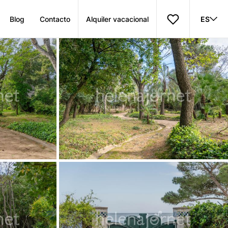
Blog
Contacto
Alquiler vacacional
ES