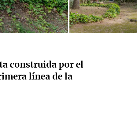
a construida por el
imera línea de la