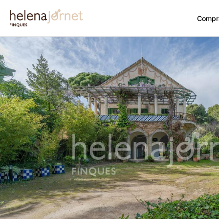
Compr