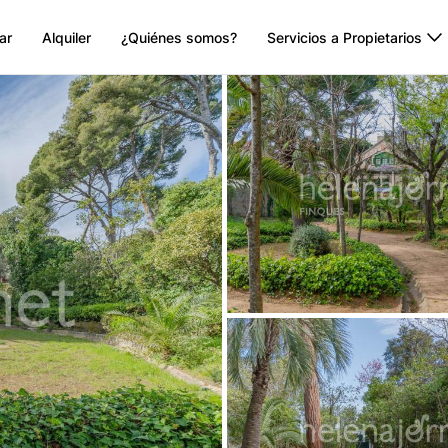
ar
Alquiler
¿Quiénes somos?
Servicios a Propietarios