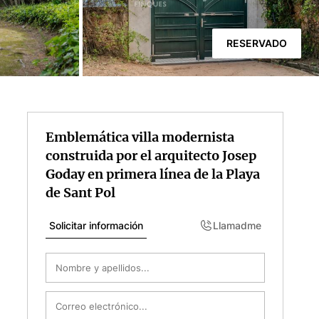
RESERVADO
Emblemática villa modernista
construida por el arquitecto Josep
Goday en primera línea de la Playa
de Sant Pol
Solicitar información
Llamadme