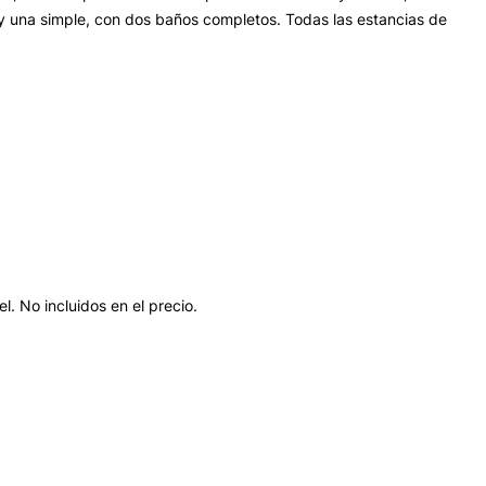
s y una simple, con dos baños completos. Todas las estancias de
l. No incluidos en el precio.