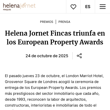
ES
PREMIOS
PRENSA
Helena Jornet Fincas triunfa en
los European Property Awards
24 de octubre de 2025
El pasado jueves 23 de octubre, el London Marriot Hotel,
Grosvenor Square de Londres acogió la ceremonia de
entrega de los European Property Awards. Los premios
más prestigiosos del sector inmobiliario que cada año,
desde 1993, reconocen la labor de arquitectos,
constructoras, interioristas e inmobiliarias de todo el