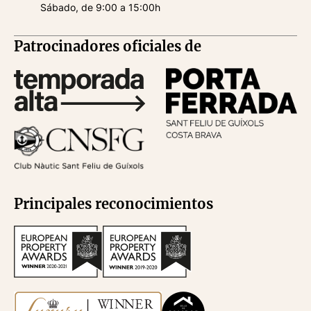
Sábado, de 9:00 a 15:00h
Patrocinadores oficiales de
Principales reconocimientos