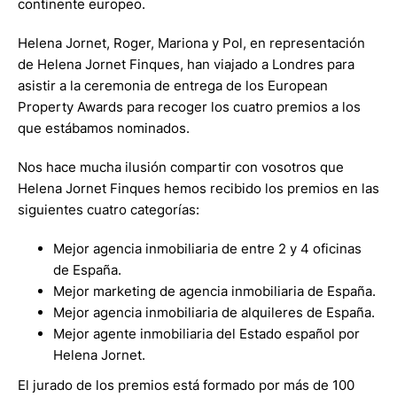
continente europeo.
Helena Jornet, Roger, Mariona y Pol, en representación
de Helena Jornet Finques, han viajado a Londres para
asistir a la ceremonia de entrega de los European
Property Awards para recoger los cuatro premios a los
que estábamos nominados.
Nos hace mucha ilusión compartir con vosotros que
Helena Jornet Finques hemos recibido los premios en las
siguientes cuatro categorías:
Mejor agencia inmobiliaria de entre 2 y 4 oficinas
de España.
Mejor marketing de agencia inmobiliaria de España.
Mejor agencia inmobiliaria de alquileres de España.
Mejor agente inmobiliaria del Estado español por
Helena Jornet.
El jurado de los premios está formado por más de 100