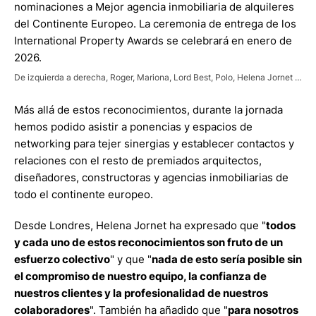
nominaciones a Mejor agencia inmobiliaria de alquileres
del Continente Europeo. La ceremonia de entrega de los
International Property Awards se celebrará en enero de
2026.
De izquierda a derecha, Roger, Mariona, Lord Best, Polo, Helena Jornet y Stuart Shield.
Más allá de estos reconocimientos, durante la jornada
hemos podido asistir a ponencias y espacios de
networking para tejer sinergias y establecer contactos y
relaciones con el resto de premiados arquitectos,
diseñadores, constructoras y agencias inmobiliarias de
todo el continente europeo.
Desde Londres, Helena Jornet ha expresado que "
todos
y cada uno de estos reconocimientos son fruto de un
esfuerzo colectivo
" y que "
nada de esto sería posible sin
el compromiso de nuestro equipo, la confianza de
nuestros clientes y la profesionalidad de nuestros
colaboradores
". También ha añadido que "
para nosotros