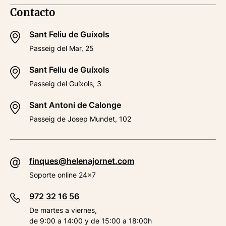
Contacto
Sant Feliu de Guíxols
Passeig del Mar, 25
Sant Feliu de Guíxols
Passeig del Guíxols, 3
Sant Antoni de Calonge
Passeig de Josep Mundet, 102
finques@helenajornet.com
Soporte online 24x7
972 32 16 56
De martes a viernes,
de 9:00 a 14:00 y de 15:00 a 18:00h