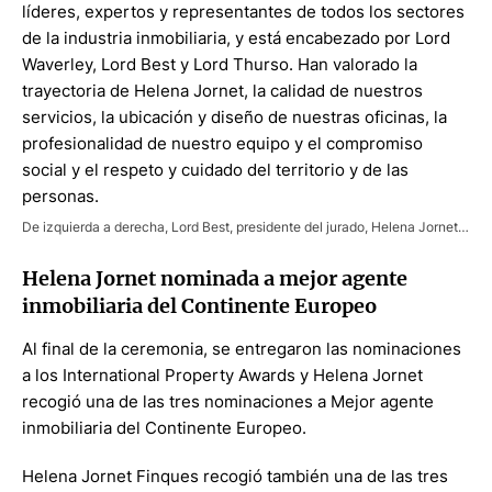
líderes, expertos y representantes de todos los sectores
de la industria inmobiliaria, y está encabezado por Lord
Waverley, Lord Best y Lord Thurso. Han valorado la
trayectoria de Helena Jornet, la calidad de nuestros
servicios, la ubicación y diseño de nuestras oficinas, la
profesionalidad de nuestro equipo y el compromiso
social y el respeto y cuidado del territorio y de las
personas.
De izquierda a derecha, Lord Best, presidente del jurado, Helena Jornet, y Stuart Shield, presidente de los International Property Awards.
Helena Jornet nominada a mejor agente
inmobiliaria del Continente Europeo
Al final de la ceremonia, se entregaron las nominaciones
a los International Property Awards y Helena Jornet
recogió una de las tres nominaciones a Mejor agente
inmobiliaria del Continente Europeo.
Helena Jornet Finques recogió también una de las tres