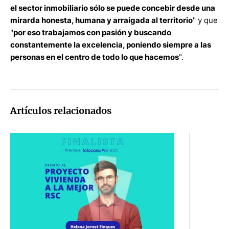
el sector inmobiliario sólo se puede concebir desde una
mirarda honesta, humana y arraigada al territorio
" y que
"
por eso trabajamos con pasión y buscando
constantemente la excelencia, poniendo siempre a las
personas en el centro de todo lo que hacemos
".
Artículos relacionados