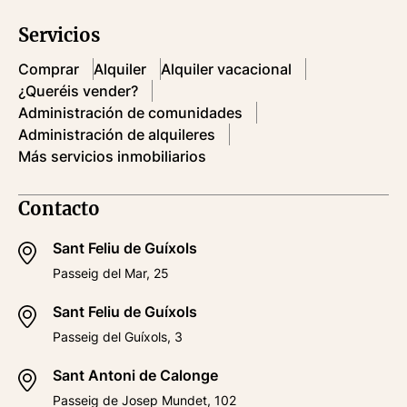
Servicios
Comprar
Alquiler
Alquiler vacacional
¿Queréis vender?
Administración de comunidades
Administración de alquileres
Más servicios inmobiliarios
Contacto
Sant Feliu de Guíxols
Passeig del Mar, 25
Sant Feliu de Guíxols
Passeig del Guíxols, 3
Sant Antoni de Calonge
Passeig de Josep Mundet, 102