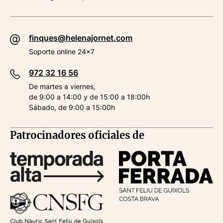
finques@helenajornet.com
Soporte online 24x7
972 32 16 56
De martes a viernes,
de 9:00 a 14:00 y de 15:00 a 18:00h
Sábado, de 9:00 a 15:00h
Patrocinadores oficiales de