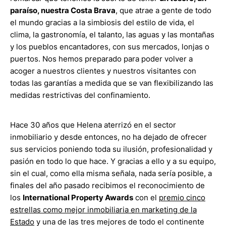
paraíso, nuestra Costa Brava
, que atrae a gente de todo
el mundo gracias a la simbiosis del estilo de vida, el
clima, la gastronomía, el talanto, las aguas y las montañas
y los pueblos encantadores, con sus mercados, lonjas o
puertos. Nos hemos preparado para poder volver a
acoger a nuestros clientes y nuestros visitantes con
todas las garantías a medida que se van flexibilizando las
medidas restrictivas del confinamiento.
Hace 30 años que Helena aterrizó en el sector
inmobiliario y desde entonces, no ha dejado de ofrecer
sus servicios poniendo toda su ilusión, profesionalidad y
pasión en todo lo que hace. Y gracias a ello y a su equipo,
sin el cual, como ella misma señala, nada sería posible, a
finales del año pasado recibimos el reconocimiento de
los
International Property Awards
con el
premio cinco
estrellas como mejor inmobiliaria en marketing de la
Estado
y una de las tres mejores de todo el continente