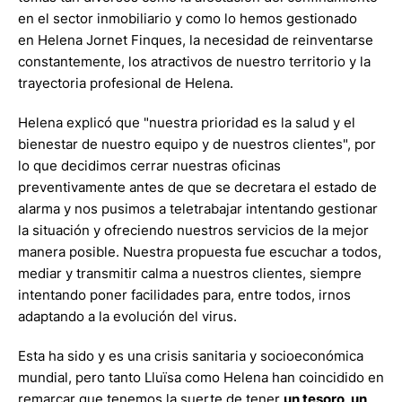
en el sector inmobiliario y como lo hemos gestionado
en Helena Jornet Finques, la necesidad de reinventarse
constantemente, los atractivos de nuestro territorio y la
trayectoria profesional de Helena.
Helena explicó que "nuestra prioridad es la salud y el
bienestar de nuestro equipo y de nuestros clientes", por
lo que decidimos cerrar nuestras oficinas
preventivamente antes de que se decretara el estado de
alarma y nos pusimos a teletrabajar intentando gestionar
la situación y ofreciendo nuestros servicios de la mejor
manera posible. Nuestra propuesta fue escuchar a todos,
mediar y transmitir calma a nuestros clientes, siempre
intentando poner facilidades para, entre todos, irnos
adaptando a la evolución del virus.
Esta ha sido y es una crisis sanitaria y socioeconómica
mundial, pero tanto Lluïsa como Helena han coincidido en
remarcar que tenemos la suerte de tener
un tesoro, un