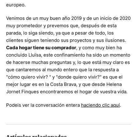
europeo.
Venimos de un muy buen año 2019 y de un inicio de 2020
muy prometedor y prevemos que, después de esta
parada, lo siga siendo, ya que a pesar de todo, los
clientes siguen teniendo sus proyectos y sus ilusiones.
Cada hogar tiene su comprador
, y como muy bien ha
concluido Lluïsa, este confinamiento ha sido un momento
de hacerse muchas preguntas y, lo que está muy claro es
que cantaremos al mundo entero que la respuesta a
"cómo quiero vivir? " y "donde quiero vivir?" es que el
mejor lugar es en la Costa Brava, y que desde Helena
Jornet Finques encontraremos el hogar de vuestra vida.
Podeis ver la conversación entera
haciendo clic aquí
.