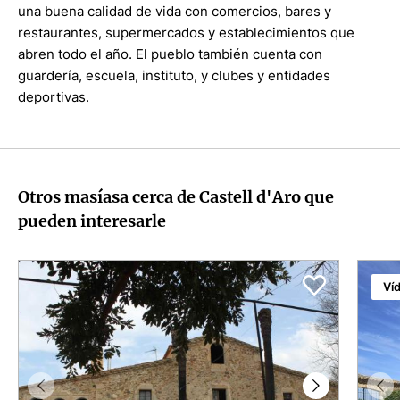
una buena calidad de vida con comercios, bares y
restaurantes, supermercados y establecimientos que
abren todo el año. El pueblo también cuenta con
guardería, escuela, instituto, y clubes y entidades
deportivas.
Otros masíasa cerca de Castell d'Aro que
pueden interesarle
Ví