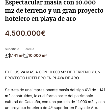
Espectacular masia con 10.000
m2 de terreno y un gran proyecto
hotelero en playa de aro
4.500.000€
Superficie
Parcela
1.141 m²
10.000 m²
EXCLUSIVA MASIA CON 10.000 M2 DE TERRENO Y UN
PROYECTO HOTELERO EN PLAYA DE ARO
Se trata de una impresionante masía del sigo XVI de 1.141
m2 construidos, la cual forma parte del patrimonio
cultural de Cataluña, con una parcela de 11.000 m2, y con
un proyecto hotelero de 4* superior en Playa de Aro.