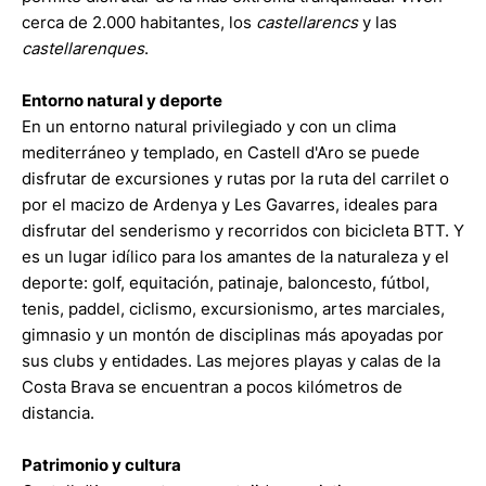
cerca de 2.000 habitantes, los
castellarencs
y las
castellarenques
.
Entorno natural y deporte
En un entorno natural privilegiado y con un clima
mediterráneo y templado, en Castell d'Aro se puede
disfrutar de excursiones y rutas por la ruta del carrilet o
por el macizo de Ardenya y Les Gavarres, ideales para
disfrutar del senderismo y recorridos con bicicleta BTT. Y
es un lugar idílico para los amantes de la naturaleza y el
deporte: golf, equitación, patinaje, baloncesto, fútbol,
tenis, paddel, ciclismo, excursionismo, artes marciales,
gimnasio y un montón de disciplinas más apoyadas por
sus clubs y entidades. Las mejores playas y calas de la
Costa Brava se encuentran a pocos kilómetros de
distancia.
Patrimonio y cultura