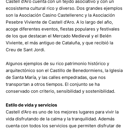
Castell d'Aro cuenta con un tejido asociativo y con un
ecosistema cultural rico y diverso. Dos grandes ejemplos
son la Asociación Casino Castellerenc y la Asociación
Pesebre Viviente de Castell d'Aro. A lo largo del año,
acoge diferentes eventos, fiestas populares y festivales
de los que destacan el Mercado Medieval y el Belén
Viviente, el más antiguo de Cataluña, y que recibió la
Creu de Sant Jordi.
Algunos ejemplos de su rico patrimonio histórico y
arquitectónico son el Castillo de Benedormiens, la Iglesia
de Santa María, y las calles empedradas, que nos
transportan a otros tiempos. El conjunto se ha
conservado con criterio, sensibilidad y sostenibilidad.
Estilo de vida y servicios
Castell d'Aro es uno de los mejores lugares para vivir la
vida disfrutando de la calma y la tranquilidad. Además
cuenta con todos los servicios que permiten disfrutar de