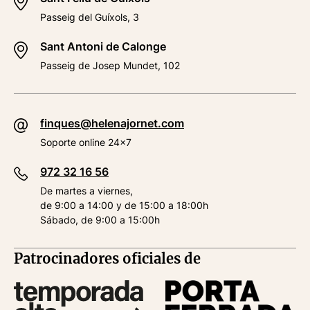
Passeig del Guíxols, 3
Sant Antoni de Calonge
Passeig de Josep Mundet, 102
finques@helenajornet.com
Soporte online 24x7
972 32 16 56
De martes a viernes,
de 9:00 a 14:00 y de 15:00 a 18:00h
Sábado, de 9:00 a 15:00h
Patrocinadores oficiales de