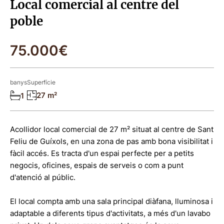
Local comercial al centre del
poble
75.000€
banys
Superfície
27 m²
1
Acollidor local comercial de 27 m² situat al centre de Sant
Feliu de Guíxols, en una zona de pas amb bona visibilitat i
fàcil accés. Es tracta d'un espai perfecte per a petits
negocis, oficines, espais de serveis o com a punt
d'atenció al públic.
El local compta amb una sala principal diàfana, lluminosa i
adaptable a diferents tipus d'activitats, a més d'un lavabo