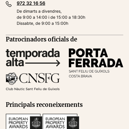
972 32 16 56
De dimarts a divendres,
de 9:00 a 14:00 i de 15:00 a 18:30h
Dissabte, de 9:00 a 15:00h
Patrocinadors oficials de
Principals reconeixements