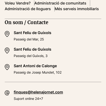
Voleu Vendre?
Administració de comunitats
Administració de lloguers
Més serveis immobiliaris
On som / Contacte
Sant Feliu de Guíxols
Passeig del Mar, 25
Sant Feliu de Guíxols
Passeig del Guíxols, 3
Sant Antoni de Calonge
Passeig de Josep Mundet, 102
finques@helenajornet.com
Suport online 24x7