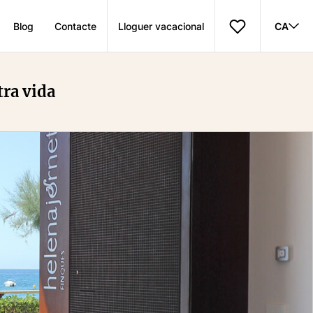
Blog
Contacte
Lloguer vacacional
CA
tra vida