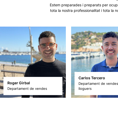
Estem preparades i preparats per ocupa
tota la nostra professionalitat i tota 
Carlos Tercero
Roger Girbal
Departament de vendes
Departament de vendes
lloguers