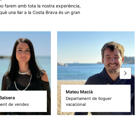
o farem amb tota la nostra experiència,
què una llar a la Costa Brava és un gran
Mateu Macià
 Balsera
Departament de lloguer
ent de vendes
vacacional