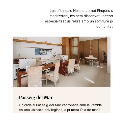
Les oficines d'Helena Jornet Finques só
mediterrani, les hem dissenyat i decor
especialitzat us rebrà amb un somriure pe
i comunitat
Passeig del Mar
Ubicada al Passeig del Mar cantonada amb la Rambla,
en una ubicació privilegiada, a primera línia de mar i