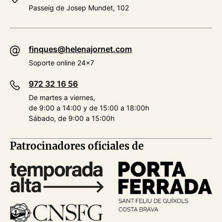
Passeig de Josep Mundet, 102
finques@helenajornet.com
Soporte online 24x7
972 32 16 56
De martes a viernes,
de 9:00 a 14:00 y de 15:00 a 18:00h
Sábado, de 9:00 a 15:00h
Patrocinadores oficiales de