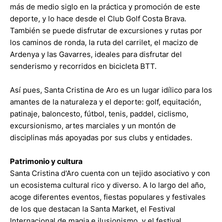
más de medio siglo en la práctica y promoción de este
deporte, y lo hace desde el Club Golf Costa Brava.
También se puede disfrutar de excursiones y rutas por
los caminos de ronda, la ruta del carrilet, el macizo de
Ardenya y las Gavarres, ideales para disfrutar del
senderismo y recorridos en bicicleta BTT.
Así pues, Santa Cristina de Aro es un lugar idílico para los
amantes de la naturaleza y el deporte: golf, equitación,
patinaje, baloncesto, fútbol, tenis, paddel, ciclismo,
excursionismo, artes marciales y un montón de
disciplinas más apoyadas por sus clubs y entidades.
Patrimonio y cultura
Santa Cristina d'Aro cuenta con un tejido asociativo y con
un ecosistema cultural rico y diverso. A lo largo del año,
acoge diferentes eventos, fiestas populares y festivales
de los que destacan la Santa Market, el Festival
Internacional de magia e ilusionismo, y el festival