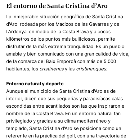
El entorno de Santa Cristina d’Aro
La inmejorable situación geográfica de Santa Cristina
d'Aro, rodeada por los Macizos de las Gavarres y de
l'Ardenya, en medio de la Costa Brava y a pocos
kilómetros de los puntos más bulliciosos, permite
disfrutar de la más extrema tranquilidad. Es un pueblo
amable y bien comunicado con una gran calidad de vida,
de la comarca del Baix Empordà con más de 5.000
habitantes, los
cristinencs
y las
cristinenques
.
Entorno natural y deporte
Aunque el municipio de Santa Cristina d'Aro es de
interior, dicen que sus pequeñas y paradisíacas calas
escondidas entre acantilados son las que inspiraron el
nombre de la Costa Brava. En un entorno natural tan
privilegiado y gracias a su clima mediterráneo y
templado, Santa Cristina d'Aro se posiciona como un
referente en la práctica del golf, con una trayectoria de