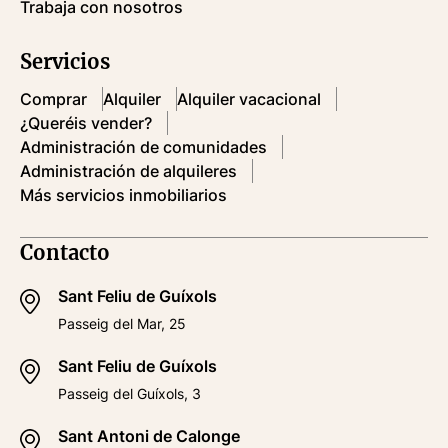
Trabaja con nosotros
Servicios
Comprar
Alquiler
Alquiler vacacional
¿Queréis vender?
Administración de comunidades
Administración de alquileres
Más servicios inmobiliarios
Contacto
Sant Feliu de Guíxols
Passeig del Mar, 25
Sant Feliu de Guíxols
Passeig del Guíxols, 3
Sant Antoni de Calonge