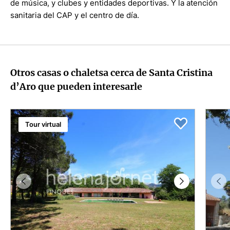
de música, y clubes y entidades deportivas. Y la atención
sanitaria del CAP y el centro de día.
Otros casas o chaletsa cerca de Santa Cristina
d’Aro que pueden interesarle
Tour virtual