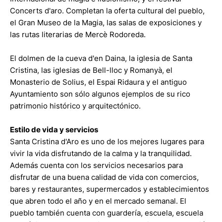
Concerts d'aro. Completan la oferta cultural del pueblo,
el Gran Museo de la Magia, las salas de exposiciones y
las rutas literarias de Mercè Rodoreda.
El dolmen de la cueva d'en Daina, la iglesia de Santa
Cristina, las iglesias de Bell-lloc y Romanyà, el
Monasterio de Solius, el Espai Ridaura y el antiguo
Ayuntamiento son sólo algunos ejemplos de su rico
patrimonio histórico y arquitectónico.
Estilo de vida y servicios
Santa Cristina d'Aro es uno de los mejores lugares para
vivir la vida disfrutando de la calma y la tranquilidad.
Además cuenta con los servicios necesarios para
disfrutar de una buena calidad de vida con comercios,
bares y restaurantes, supermercados y establecimientos
que abren todo el año y en el mercado semanal. El
pueblo también cuenta con guardería, escuela, escuela