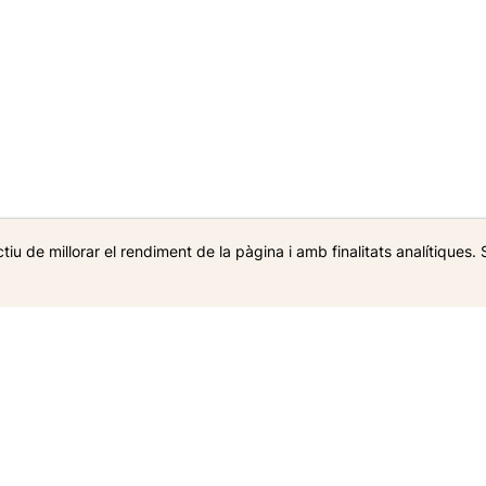
u de millorar el rendiment de la pàgina i amb finalitats analítiques. 