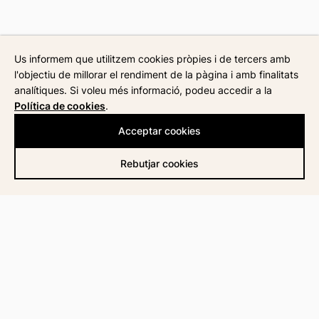
Us informem que utilitzem cookies pròpies i de tercers amb
l'objectiu de millorar el rendiment de la pàgina i amb finalitats
analítiques. Si voleu més informació, podeu accedir a la
Política de cookies
.
Acceptar cookies
Rebutjar cookies