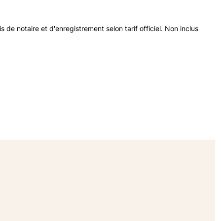
s de notaire et d'enregistrement selon tarif officiel. Non inclus