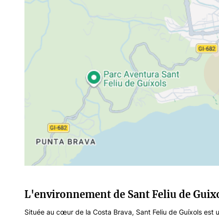
L'environnement de Sant Feliu de Guix
Située au cœur de la Costa Brava, Sant Feliu de Guíxols est 