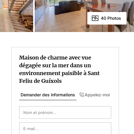
40 Photos
Maison de charme avec vue
dégagée sur la mer dans un
environnement paisible à Sant
Feliu de Guíxols
Demander des informations
Appelez-moi