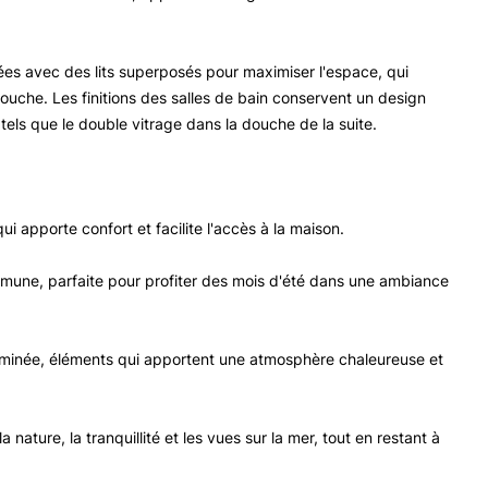
es avec des lits superposés pour maximiser l'espace, qui
ouche. Les finitions des salles de bain conservent un design
é, tels que le double vitrage dans la douche de la suite.
i apporte confort et facilite l'accès à la maison.
mune, parfaite pour profiter des mois d'été dans une ambiance
eminée, éléments qui apportent une atmosphère chaleureuse et
nature, la tranquillité et les vues sur la mer, tout en restant à