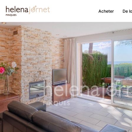
Acheter
De l