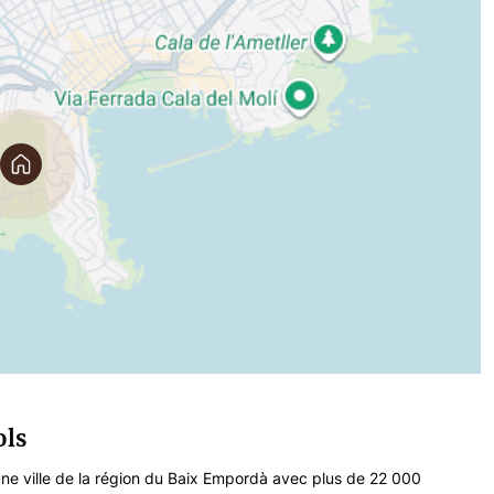
ols
une ville de la région du Baix Empordà avec plus de 22 000