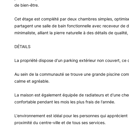
de bien-être.
Cet étage est complété par deux chambres simples, optimisé
partagent une salle de bain fonctionnelle avec receveur de d
minimaliste, alliant la pierre naturelle à des détails de qualit
DÉTAILS
La propriété dispose d'un parking extérieur non couvert, ce qu
Au sein de la communauté se trouve une grande piscine com
calme et agréable.
La maison est également équipée de radiateurs et d'une ch
confortable pendant les mois les plus frais de l'année.
L'environnement est idéal pour les personnes qui apprécient la 
proximité du centre-ville et de tous ses services.