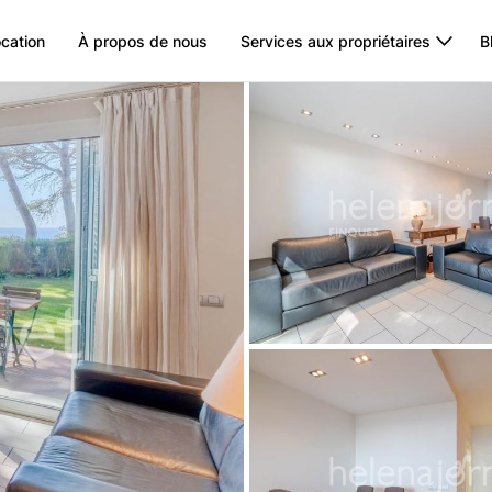
ocation
À propos de nous
Services aux propriétaires
B