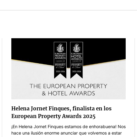
Helena Jornet Finques, finalista en los
European Property Awards 2025
¡En Helena Jornet Finques estamos de enhorabuena! Nos
hace una ilusión enorme anunciar que volvemos a estar