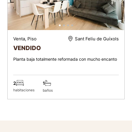
Venta, Piso
Sant Feliu de Guíxols
VENDIDO
Planta baja totalmente reformada con mucho encanto
2
1
habitaciones
baños