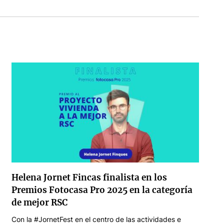
Helena Jornet Fincas finalista en los
Premios Fotocasa Pro 2025 en la categoría
de mejor RSC
Con la #JornetFest en el centro de las actividades e