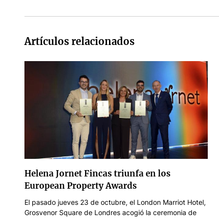
Artículos relacionados
Helena Jornet Fincas triunfa en los
European Property Awards
El pasado jueves 23 de octubre, el London Marriot Hotel,
Grosvenor Square de Londres acogió la ceremonia de