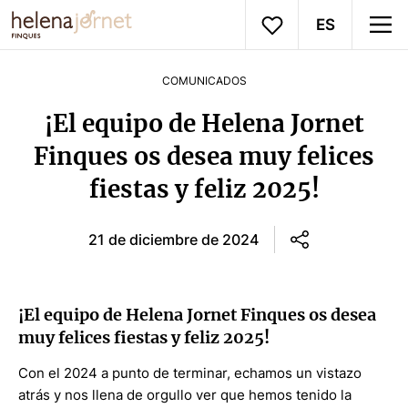
ES
COMUNICADOS
¡El equipo de Helena Jornet
Finques os desea muy felices
fiestas y feliz 2025!
21 de diciembre de 2024
¡El equipo de Helena Jornet Finques os desea
muy felices fiestas y feliz 2025!
Con el 2024 a punto de terminar, echamos un vistazo
atrás y nos llena de orgullo ver que hemos tenido la