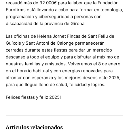
recaudó más de 32.000€ para la labor que la Fundación
Eurofirms está llevando a cabo para formar en tecnología,
programación y ciberseguridad a personas con
discapacidad de la provincia de Girona.
Las oficinas de Helena Jornet Fincas de Sant Feliu de
Guíxols y Sant Antoni de Calonge permanecerán
cerradas durante estas fiestas para dar un merecido
descanso a todo el equipo y para disfrutar al máximo de
nuestras familias y amistades. Volveremos el 8 de enero
en el horario habitual y con energías renovadas para
afrontar con esperanza y los mejores deseos este 2025,
para que llegue lleno de salud, felicidad y logros.
Felices fiestas y feliz 2025!
Artículos relacionados