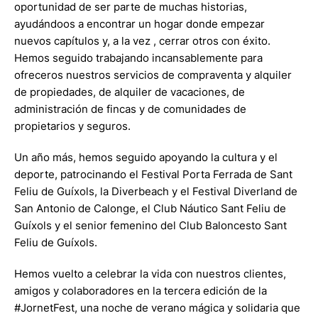
oportunidad de ser parte de muchas historias,
ayudándoos a encontrar un hogar donde empezar
nuevos capítulos y, a la vez , cerrar otros con éxito.
Hemos seguido trabajando incansablemente para
ofreceros nuestros servicios de compraventa y alquiler
de propiedades, de alquiler de vacaciones, de
administración de fincas y de comunidades de
propietarios y seguros.
Un año más, hemos seguido apoyando la cultura y el
deporte, patrocinando el Festival Porta Ferrada de Sant
Feliu de Guíxols, la Diverbeach y el Festival Diverland de
San Antonio de Calonge, el Club Náutico Sant Feliu de
Guíxols y el senior femenino del Club Baloncesto Sant
Feliu de Guíxols.
Hemos vuelto a celebrar la vida con nuestros clientes,
amigos y colaboradores en la tercera edición de la
#JornetFest, una noche de verano mágica y solidaria que