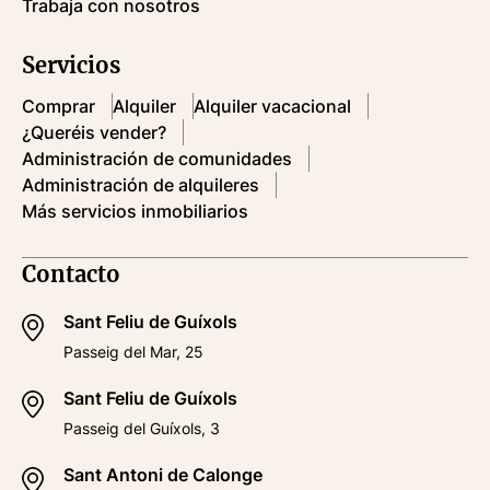
Trabaja con nosotros
Servicios
Comprar
Alquiler
Alquiler vacacional
¿Queréis vender?
Administración de comunidades
Administración de alquileres
Más servicios inmobiliarios
Contacto
Sant Feliu de Guíxols
Passeig del Mar, 25
Sant Feliu de Guíxols
Passeig del Guíxols, 3
Sant Antoni de Calonge