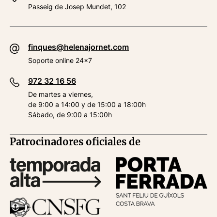
Passeig de Josep Mundet, 102
finques@helenajornet.com
Soporte online 24x7
972 32 16 56
De martes a viernes,
de 9:00 a 14:00 y de 15:00 a 18:00h
Sábado, de 9:00 a 15:00h
Patrocinadores oficiales de