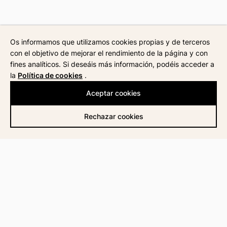
Os informamos que utilizamos cookies propias y de terceros
con el objetivo de mejorar el rendimiento de la página y con
fines analíticos. Si deseáis más información, podéis acceder a
la
Política de cookies
.
Aceptar cookies
Rechazar cookies