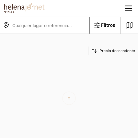
Filtros
Cualquier lugar o referencia...