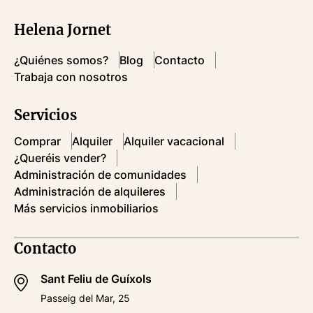
Helena Jornet
¿Quiénes somos?
Blog
Contacto
Trabaja con nosotros
Servicios
Comprar
Alquiler
Alquiler vacacional
¿Queréis vender?
Administración de comunidades
Administración de alquileres
Más servicios inmobiliarios
Contacto
Sant Feliu de Guíxols
Passeig del Mar, 25