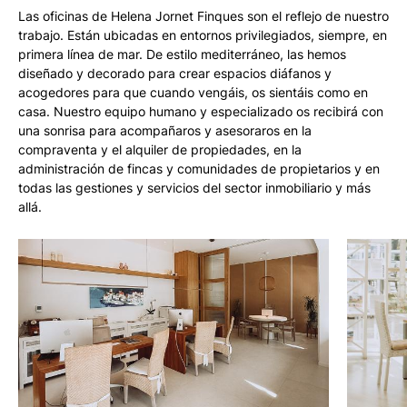
Las oficinas de Helena Jornet Finques son el reflejo de nuestro
trabajo. Están ubicadas en entornos privilegiados, siempre, en
primera línea de mar. De estilo mediterráneo, las hemos
diseñado y decorado para crear espacios diáfanos y
acogedores para que cuando vengáis, os sientáis como en
casa. Nuestro equipo humano y especializado os recibirá con
una sonrisa para acompañaros y asesoraros en la
compraventa y el alquiler de propiedades, en la
administración de fincas y comunidades de propietarios y en
todas las gestiones y servicios del sector inmobiliario y más
allá.