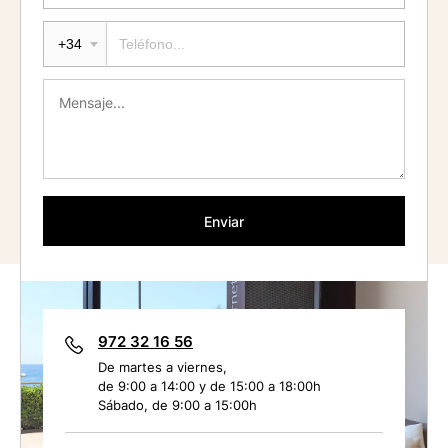
+34
Enviar
972 32 16 56
De martes a viernes,
de 9:00 a 14:00 y de 15:00 a 18:00h
Sábado, de 9:00 a 15:00h