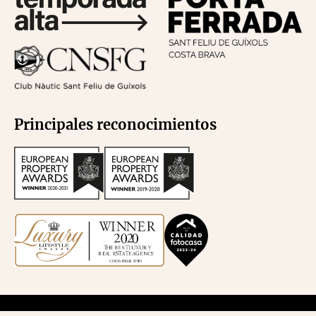
Principales reconocimientos