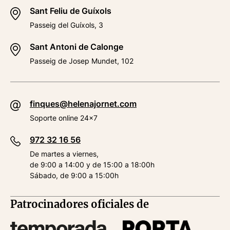
Sant Feliu de Guíxols
Passeig del Guíxols, 3
Sant Antoni de Calonge
Passeig de Josep Mundet, 102
finques@helenajornet.com
Soporte online 24x7
972 32 16 56
De martes a viernes,
de 9:00 a 14:00 y de 15:00 a 18:00h
Sábado, de 9:00 a 15:00h
Patrocinadores oficiales de