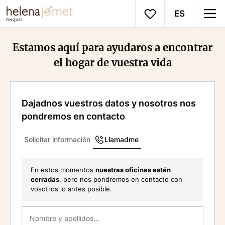
ES
Estamos aquí para ayudaros a encontrar
el hogar de vuestra vida
Dajadnos vuestros datos y nosotros nos
pondremos en contacto
Solicitar información
Llamadme
En estos momentos
nuestras oficinas están
cerradas
, pero nos pondremos en contacto con
vosotros lo antes posible.